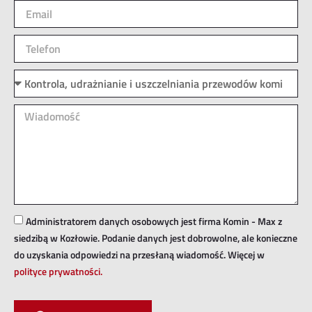
Administratorem danych osobowych jest firma Komin - Max z
siedzibą w Kozłowie. Podanie danych jest dobrowolne, ale konieczne
do uzyskania odpowiedzi na przesłaną wiadomość. Więcej w
polityce prywatności.