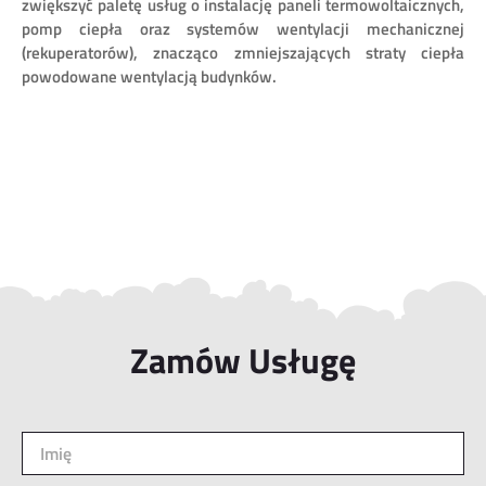
zwiększyć paletę usług o instalację paneli termowoltaicznych,
pomp ciepła oraz systemów wentylacji mechanicznej
(rekuperatorów), znacząco zmniejszających straty ciepła
powodowane wentylacją budynków.
Zamów Usługę