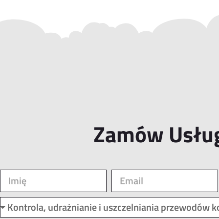
Zamów Usłu