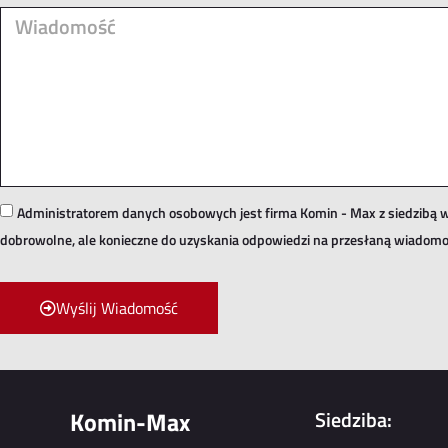
Administratorem danych osobowych jest firma Komin - Max z siedzibą w
dobrowolne, ale konieczne do uzyskania odpowiedzi na przesłaną wiadomo
Wyślij Wiadomość
Komin-Max
Siedziba: