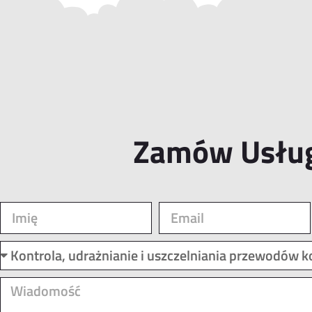
Zamów Usłu