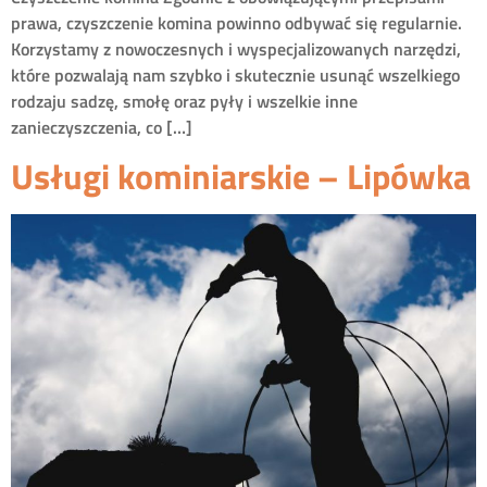
prawa, czyszczenie komina powinno odbywać się regularnie.
Korzystamy z nowoczesnych i wyspecjalizowanych narzędzi,
które pozwalają nam szybko i skutecznie usunąć wszelkiego
rodzaju sadzę, smołę oraz pyły i wszelkie inne
zanieczyszczenia, co […]
Usługi kominiarskie – Lipówka