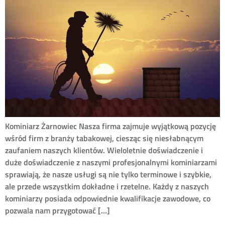
Kominiarz Żarnowiec Nasza firma zajmuje wyjątkową pozycję
wśród firm z branży tabakowej, ciesząc się niesłabnącym
zaufaniem naszych klientów. Wieloletnie doświadczenie i
duże doświadczenie z naszymi profesjonalnymi kominiarzami
sprawiają, że nasze usługi są nie tylko terminowe i szybkie,
ale przede wszystkim dokładne i rzetelne. Każdy z naszych
kominiarzy posiada odpowiednie kwalifikacje zawodowe, co
pozwala nam przygotować […]