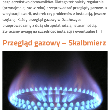
bezpieczeństwo domowników. Dlatego też należy regularnie
(przynajmniej raz w roku) przeprowadzać przeglądy gazowe, a
w sytuacji awarii, usterek czy problemów z instalacją, jeszcze
częściej. Każdy przegląd gazowy w Działoszyce
przeprowadzamy z dużą skrupulatnością i starannością.
Zwracamy uwagę na szczelność instalacji i ewentualne […]
Przegląd gazowy – Skalbmierz