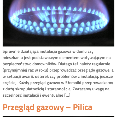
Sprawnie działająca instalacja gazowa w domu czy
mieszkaniu jest podstawowym elementem wpływającym na
bezpieczeństwo domowników. Dlatego też należy regularnie
(przynajmniej raz w roku) przeprowadzać przeglądy gazowe, a
w sytuacji awarii, usterek czy problemów z instalacją, jeszcze
częściej. Każdy przegląd gazowy w Słomniki przeprowadzamy
z dużą skrupulatnością i starannością. Zwracamy uwagę na
szczelność instalacji i ewentualne […]
Przegląd gazowy – Pilica