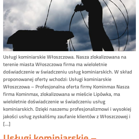
Usługi kominiarskie Włoszczowa. Nasza zlokalizowana na
terenie miasta Włoszczowa firma ma wieloletnie
doświadczenie w świadczeniu usług kominiarskich. W skład
proponowanej oferty wchodzi: Usługi kominiarskie
Włoszczowa – Profesjonalna oferta firmy Kominmax Nasza
firma Kominmax, zlokalizowana w mieście Lipówka, ma
wieloletnie doświadczenie w świadczeniu usług
kominiarskich. Dzięki naszemu profesjonalizmowi i wysokiej
jakości usług zyskaliśmy zaufanie klientów z Włoszczowej i
[…]
Usługi kominiarskie –