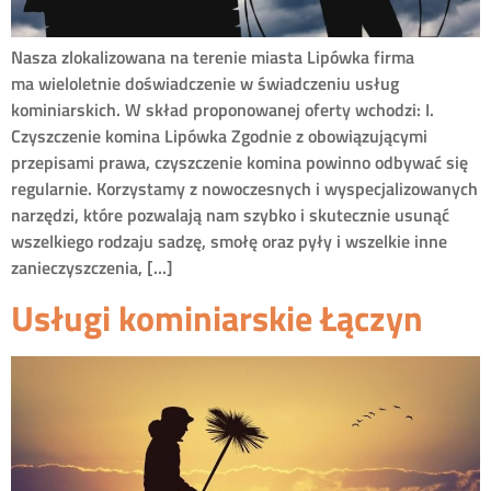
Nasza zlokalizowana na terenie miasta Lipówka firma
ma wieloletnie doświadczenie w świadczeniu usług
kominiarskich. W skład proponowanej oferty wchodzi: I.
Czyszczenie komina Lipówka Zgodnie z obowiązującymi
przepisami prawa, czyszczenie komina powinno odbywać się
regularnie. Korzystamy z nowoczesnych i wyspecjalizowanych
narzędzi, które pozwalają nam szybko i skutecznie usunąć
wszelkiego rodzaju sadzę, smołę oraz pyły i wszelkie inne
zanieczyszczenia, […]
Usługi kominiarskie Łączyn