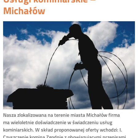
Michałów
Nasza zlokalizowana na terenie miasta Michałów firma
ma wieloletnie doświadczenie w świadczeniu usług
kominiarskich. W skład proponowanej oferty wchodzi: I.
Czyszczenie komina Zgodnie z obowiązującymi przepisami