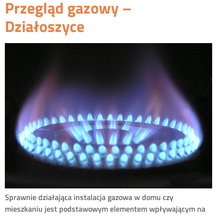
Przegląd gazowy –
Działoszyce
Sprawnie działająca instalacja gazowa w domu czy
mieszkaniu jest podstawowym elementem wpływającym na