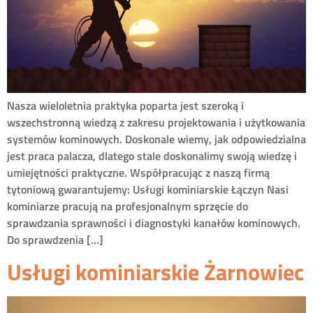
Nasza wieloletnia praktyka poparta jest szeroką i
wszechstronną wiedzą z zakresu projektowania i użytkowania
systemów kominowych. Doskonale wiemy, jak odpowiedzialna
jest praca palacza, dlatego stale doskonalimy swoją wiedzę i
umiejętności praktyczne. Współpracując z naszą firmą
tytoniową gwarantujemy: Usługi kominiarskie Łączyn Nasi
kominiarze pracują na profesjonalnym sprzęcie do
sprawdzania sprawności i diagnostyki kanałów kominowych.
Do sprawdzenia […]
Usługi kominiarskie Żarnowiec