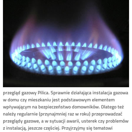
przegląd gazowy Pilica. Sprawnie działająca instalacja gazowa
w domu czy mieszkaniu jest podstawowym elementem
wpływającym na bezpieczeństwo domowników. Dlatego też
należy regularnie (przynajmniej raz w roku) przeprowadzać
przeglądy gazowe, a w sytuacji awarii, usterek czy problemów
z instalacją, jeszcze częściej. Przyjrzyjmy się tematowi