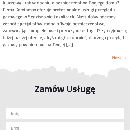
kluczowy krok w dbaniu o bezpieczeństwo Twojego domu?
Firma Kominmax oferuje profesjonalne usługi przeglądu
gazowego w Sędziszowie i okolicach. Nasz doświadczony
zespół specjalistów zadba o Twoje bezpieczeństwo,
zapewniając kompleksowe i precyzyjne usługi. Przyjrzyjmy się
bliżej naszej ofercie, abyś mógł zrozumieć, dlaczego przegląd
gazowy powinien być na Twojej […]
Next
→
Zamów Usługę