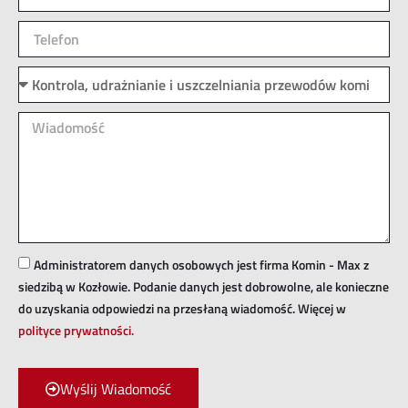
Administratorem danych osobowych jest firma Komin - Max z
siedzibą w Kozłowie. Podanie danych jest dobrowolne, ale konieczne
do uzyskania odpowiedzi na przesłaną wiadomość. Więcej w
polityce prywatności.
Wyślij Wiadomość