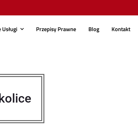
 Usługi
Przepisy Prawne
Blog
Kontakt
kolice